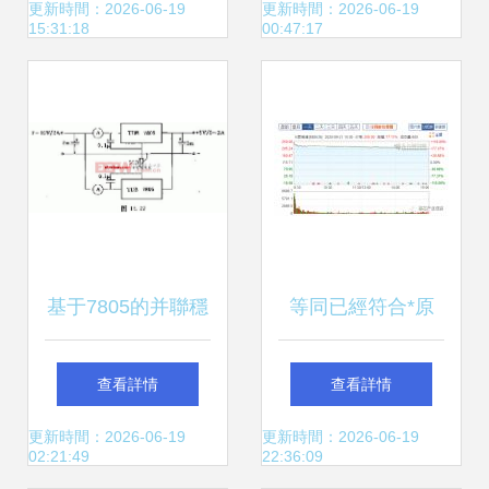
局設計
成電路設計引領創
更新時間：2026-06-19
更新時間：2026-06-19
15:31:18
00:47:17
新浪潮
基于7805的并聯穩
等同已經符合*原
壓電路設計詳解
《電通傳……依據
查看詳情
查看詳情
用戶示后不改到整
更新時間：2026-06-19
更新時間：2026-06-19
02:21:49
22:36:09